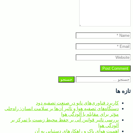
Name
*
Email
*
Website
جستجو
برای:
تازه ها
کاربرد فناوری‌های نانو در صنعت تصفیه دود
دستگاه‌های تصفیه هوا و تأثیر آن‌ها بر سلامت انسان: راه‌حلی
مؤثر برای مقابله با آلودگی هوا
بررسی تاثیر قوانین آتی بر حفظ محیط زیست با تمرکز بر
آلودگی هوا
اهمیت هوای پاک و راهکارهای دستیابی به آن