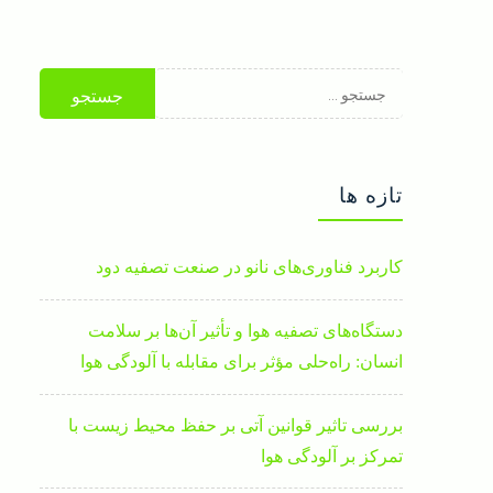
جستجو
برای:
تازه ها
کاربرد فناوری‌های نانو در صنعت تصفیه دود
دستگاه‌های تصفیه هوا و تأثیر آن‌ها بر سلامت
انسان: راه‌حلی مؤثر برای مقابله با آلودگی هوا
بررسی تاثیر قوانین آتی بر حفظ محیط زیست با
تمرکز بر آلودگی هوا