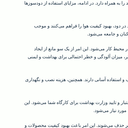
ا به همراه دارد. در ادامه، مزایای استفاده از دودسوزها
ر دود، بهبود کیفیت هوا را فراهم می‌کنند و موجب
کنان و جامعه می‌شود.
 محیط کار می‌شود. این امر از یک سو مانع از ایجاد
، میزان آلودگی و خطر احتمالی برای بهداشت و ایمنی
و استفاده آسانی دارند. همچنین، هزینه نصب و نگهداری
بار و تایید وزارت بهداشت برای کارگاه شما می‌شود. این
مورد نیاز می‌شود.
ضر حذف می‌شوند. این امر باعث بهبود کیفیت محصولات و