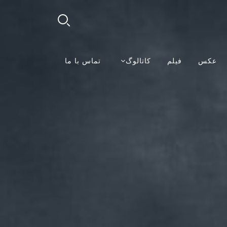
عکس
فیلم
کاتالوگ
تماس با ما