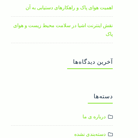
اهمیت هوای پاک و راهکارهای دستیابی به آن
نقش اینترنت اشیا در سلامت محیط زیست و هوای
پاک
آخرین دیدگاه‌ها
دسته‌ها
درباره ی ما
دسته‌بندی نشده