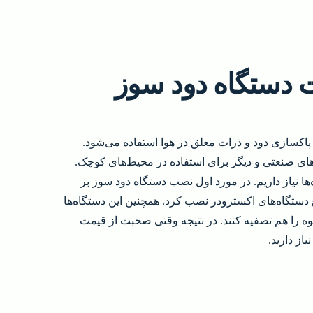
 دستگاه دود سوز
ت که برای تصفیه و پاکسازی دود و ذرات معلق در هوا استفاده می‌شود.
ردهای صنعتی و دیگر برای استفاده در محیط‌های کوچک.
‌ها نیاز داریم. در مورد اول نصب دستگاه دود سوز بر
 دستگاه‌های اکسترودر نصب کرد. همچنین این دستگاه‌ها
وه را هم تصفیه کنند. در نتیجه وقتی صحبت از قیمت
یاز دارید.