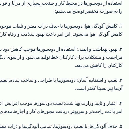
استفاده از دودسوزها در محیط کار و صنعت بسیاری از مزایا و فواید ر
را به صورت مختصر توضیح می‌دهیم:
۱. کاهش آلودگی هوا: دودسوزها با حذف ذرات مضر و تلفات موجود د
کاهش آلودگی هوا می‌شوند. این امر باعث بهبود سلامت و رفاه کار
۲. بهبود بهداشت و ایمنی: استفاده از دودسوزها موجب کاهش دود در
مزاحمت و مشکلات برای کارکنان خط تولید می‌شود و از سوی دیگر
کارکنان را کاهش می‌دهد.
۳. نصب و استفاده آسان: دودسوزها با طراحی و ساخت ساده، نصب 
آن‌ها نیز نسبتا کمتر است.
۴. اعتبار و تایید وزارت بهداشت: نصب دودسوزها موجب افزایش اعت
امر باعث راحت‌تر و سریع‌تر دریافت مجوزهای کار و اجازه‌نامه‌های 
۵. حذف آلودگی‌ها: با نصب دودسوزها، تمامی آلودگی‌ها و ذرات م