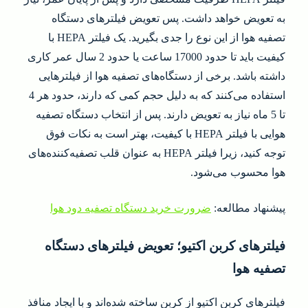
به تعویض خواهد داشت. پس تعویض فیلترهای دستگاه
تصفیه هوا از این نوع را جدی بگیرید. یک فیلتر HEPA با
کیفیت باید تا حدود 17000 ساعت یا حدود 2 سال عمر کاری
داشته باشد. برخی از دستگاه‌های تصفیه هوا از فیلترهایی
استفاده می‌کنند که به دلیل حجم کمی که دارند، حدود هر 4
تا 5 ماه نیاز به تعویض دارند. پس از انتخاب دستگاه تصفیه
هوایی با فیلتر HEPA با کیفیت، بهتر است به نکات فوق
توجه کنید، زیرا فیلتر HEPA به عنوان قلب تصفیه‌کننده‌های
هوا محسوب می‌شود.
پیشنهاد مطالعه:
ضرورت خرید دستگاه تصفیه دود هوا
فیلترهای کربن اکتیو؛ تعویض فیلترهای دستگاه
تصفیه هوا
فیلترهای کربن اکتیو از کربن ساخته شده‌اند و با ایجاد منافذ