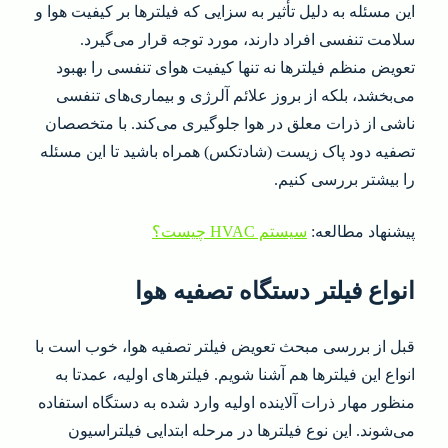
این مسئله به دلیل تأثیر به سزایی که فیلترها بر کیفیت هوا و
سلامت تنفسی افراد دارند، مورد توجه قرار می‌گیرد.
تعویض منظم فیلترها نه تنها کیفیت هوای تنفسی را بهبود
می‌بخشد، بلکه از بروز علائم آلرژی و بیماری‌های تنفسی
ناشی از ذرات معلق در هوا جلوگیری می‌کند. با متخصصان
تصفیه دود پاک زیست (شادتکس) همراه باشید تا این مسئله
را بیشتر بررسی کنیم.
پیشنهاد مطالعه:
سیستم HVAC چیست؟
انواع فیلتر دستگاه تصفیه هوا
قبل از بررسی مبحث تعویض فیلتر تصفیه هوا، خوب است با
انواع این فیلترها هم آشنا شویم. فیلترهای اولیه، عمدتا به
منظور مهار ذرات آلاینده اولیه وارد شده به دستگاه استفاده
می‌شوند. این نوع فیلترها در مرحله ابتدایی فیلتراسیون