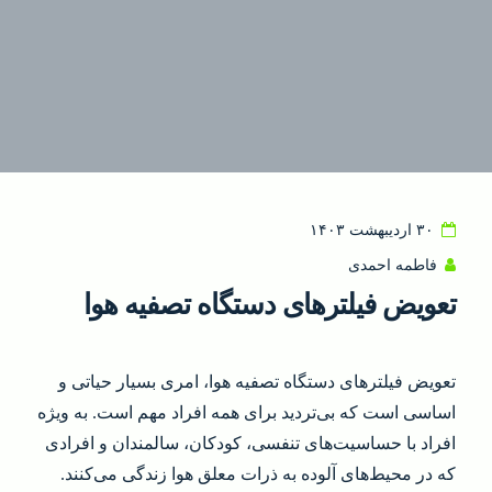
۳۰ اردیبهشت ۱۴۰۳
فاطمه احمدی
تعویض فیلترهای دستگاه تصفیه هوا
تعویض فیلترهای دستگاه تصفیه هوا، امری بسیار حیاتی و
اساسی است که بی‌تردید برای همه افراد مهم است. به ویژه
افراد با حساسیت‌های تنفسی، کودکان، سالمندان و افرادی
که در محیط‌های آلوده به ذرات معلق هوا زندگی می‌کنند.