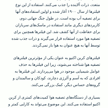
متعدد، ذرات آلاینده را جذب می‌کنند. استفاده از این نوع
فیلترها از سال ۱۹۰۰ آغاز شده و اولین استفاده‌های آنها
برای تصفیه آب بوده است. در طول جنگ جهانی دوم،
کاربردهای دیگری مانند استفاده در ماسک‌های سربازان
برای حفاظت از آنها کشف شد. این فیلترها همچنین برای
تصفیه هوا مورد استفاده قرار می‌گیرند و ذرات جذب شده
توسط آنها به هیچ عنوان به هوا باز نمی‌گردند.
فیلترهای کربن اکتیو به عنوان یکی از مؤثرترین فیلترهای
تصفیه هوا شناخته می‌شوند، زیرا این فیلترها به حذف
عوامل شیمیایی موجود در هوا می‌پردازند. این فیلترها به
افرادی که به آسم و آلرژی دچارند، کودکان و سالمندان و
گروه‌های حساس دیگر، کمک بزرگی می‌کنند.
بسیاری از دستگاه‌های تصفیه هوا کمیت‌های کمتری از کربن
اکتیو استفاده می‌کنند. این موضوع می‌تواند به کارایی کمتر و