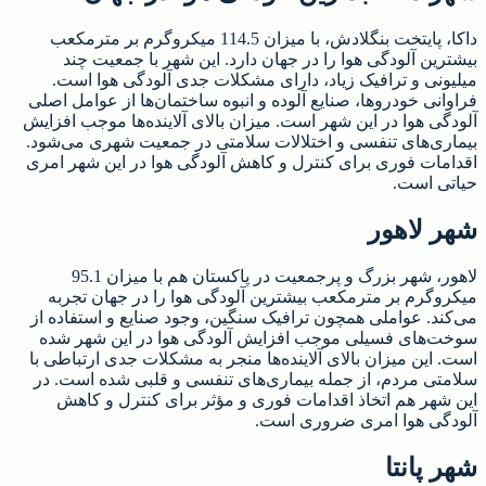
داکا، پایتخت بنگلادش، با میزان 114.5 میکروگرم بر مترمکعب
بیشترین آلودگی هوا را در جهان دارد. این شهر با جمعیت چند
میلیونی و ترافیک زیاد، دارای مشکلات جدی آلودگی هوا است.
فراوانی خودروها، صنایع آلوده و انبوه ساختمان‌ها از عوامل اصلی
آلودگی هوا در این شهر است. میزان بالای آلاینده‌ها موجب افزایش
بیماری‌های تنفسی و اختلالات سلامتی در جمعیت شهری می‌شود.
اقدامات فوری برای کنترل و کاهش آلودگی هوا در این شهر امری
حیاتی است.
شهر لاهور
لاهور، شهر بزرگ و پرجمعیت در پاکستان هم با میزان 95.1
میکروگرم بر مترمکعب بیشترین آلودگی هوا را در جهان تجربه
می‌کند. عواملی همچون ترافیک سنگین، وجود صنایع و استفاده از
سوخت‌های فسیلی موجب افزایش آلودگی هوا در این شهر شده
است. این میزان بالای آلاینده‌ها منجر به مشکلات جدی ارتباطی با
سلامتی مردم، از جمله بیماری‌های تنفسی و قلبی شده است. در
این شهر هم اتخاذ اقدامات فوری و مؤثر برای کنترل و کاهش
آلودگی هوا امری ضروری است.
شهر پانتا