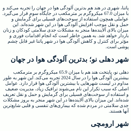
پاتنا، شهری در هند هم بدترین آلودگی هوا در جهان را تجربه می‌کند و
با میزان 67.0 میکروگرم بر مترمکعب در جایگاه سوم قرار می‌گیرد.
عواملی همچون استفاده از سوخت‌های فسیلی برای گرمایش و
حمل و نقل موجب افزایش آلودگی هوا در این شهر شده‌اند. این
میزان بالای آلاینده‌ها منجر به مشکلات جدی سلامتی کودکان و زنان
باردار خواهد شد. به همین خاطر است که انجام اقدامات فوری و
مؤثر برای کنترل و کاهش آلودگی هوا در شهر پاتنا غیر قابل چشم
پوشی است.
شهر دهلی نو؛ بدترین آلودگی هوا در جهان
دهلی نو، پایتخت هند هم با میزان 65.9 میکروگرم بر مترمکعب
بیشترین آلودگی هوا را در سال 2024 تجربه می‌کند. این شهر به طور
مداوم در لیست شهرهایی با بیشترین آلودگی هوا قرار دارد. عوامل
اصلی که سبب تکرار این نام می‌شوند ترافیک زیاد، مدیریت ضعیف
و استفاده از سوخت‌های فسیلی برای گرمایش و حمل و نقل تعریف
شده‌اند. این میزان بالای آلاینده‌ها در این شهر منجر به بروز مشکلات
جدی سلامتی در مردم شده که بیماری‌های تنفسی و قلبی شایع‌ترین
آنها هستند.
شهر ارومچی