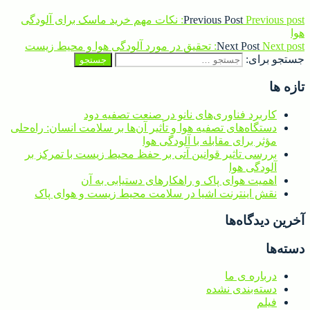
Previous post:
Previous Post
نکات مهم خرید ماسک برای آلودگی
هوا
Next post:
Next Post
تحقیق در مورد آلودگی هوا و محیط زیست
جستجو برای:
تازه ها
کاربرد فناوری‌های نانو در صنعت تصفیه دود
دستگاه‌های تصفیه هوا و تأثیر آن‌ها بر سلامت انسان: راه‌حلی
مؤثر برای مقابله با آلودگی هوا
بررسی تاثیر قوانین آتی بر حفظ محیط زیست با تمرکز بر
آلودگی هوا
اهمیت هوای پاک و راهکارهای دستیابی به آن
نقش اینترنت اشیا در سلامت محیط زیست و هوای پاک
آخرین دیدگاه‌ها
دسته‌ها
درباره ی ما
دسته‌بندی نشده
فیلم