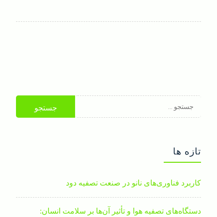
جستجو
برای:
تازه ها
کاربرد فناوری‌های نانو در صنعت تصفیه دود
دستگاه‌های تصفیه هوا و تأثیر آن‌ها بر سلامت انسان: