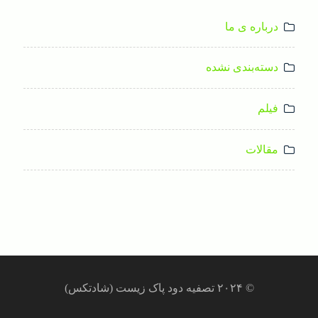
درباره ی ما
دسته‌بندی نشده
فیلم
مقالات
© ۲۰۲۴ تصفیه دود پاک زیست (شادتکس)