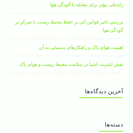
راه‌حلی مؤثر برای مقابله با آلودگی هوا
بررسی تاثیر قوانین آتی بر حفظ محیط زیست با تمرکز بر
آلودگی هوا
اهمیت هوای پاک و راهکارهای دستیابی به آن
نقش اینترنت اشیا در سلامت محیط زیست و هوای پاک
آخرین دیدگاه‌ها
دسته‌ها