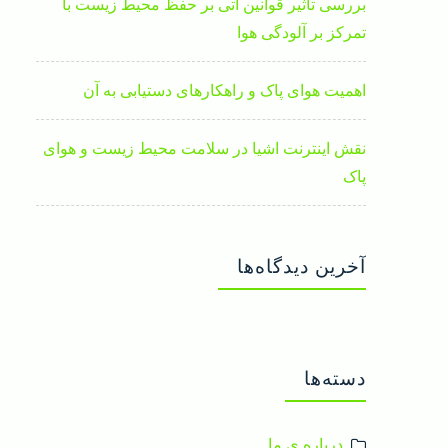
بررسی تاثیر قوانین آتی بر حفظ محیط زیست با
تمرکز بر آلودگی هوا
اهمیت هوای پاک و راهکارهای دستیابی به آن
نقش اینترنت اشیا در سلامت محیط زیست و هوای
پاک
آخرین دیدگاه‌ها
دسته‌ها
درباره ی ما