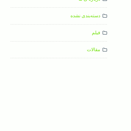
دسته‌بندی نشده
فیلم
مقالات