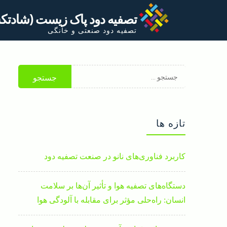
Ski
تصفیه دود پاک زیست (شادت
t
تصفیه دود صنعتی و خانگی
conten
جستجو
برای:
تازه ها
کاربرد فناوری‌های نانو در صنعت تصفیه دود
دستگاه‌های تصفیه هوا و تأثیر آن‌ها بر سلامت
انسان: راه‌حلی مؤثر برای مقابله با آلودگی هوا