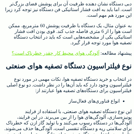
دبی دستگاه نشان دهنده ظرفیت آن برای پوشش فضای بزرگ‌تر
است. اما باید به افت فشار استاتیکی فن دستگاه نیز توجه کرد زیرا
این مورد هم مهم است.
به عنوان مثال، یک دستگاه با ظرفیت پوشش 60 مترمربع، ممکن
است هوا را از 6 متری فاصله جذب کند. قوی بودن افت فشار
استاتیکی یکی از مشخصه‌هایی است که باید در انتخاب دستگاه
تصفیه هوا مورد توجه قرار گیرد.
پیشنهاد مطالعه:
آلودگی هوای محیط کار چقدر خطرناک است؟
نوع فیلتراسیون دستگاه تصفیه هوای صنعتی
در انتخاب و خرید دستگاه تصفیه هوا، نکات مهمی در مورد نوع
فیلتراسیون وجود دارد که باید آن‌ها را در نظر داشت. دو نوع اصلی
فیلتراسیون برای دستگاه‌های تصفیه هوا عبارتند از:
انواع فناوری‌های فعال‌ساز
این نوع دستگاه تصفیه هوای صنعتی، با استفاده از فرایند
یونیزه‌سازی، آلودگی‌های هوا را از بین می‌برند. در این فرایند،
آلودگی‌ها در دستگاه رسوب می‌کنند و با تولید گاز ازن که خطرناک
برای سلامتی ریه و دستگاه تنفسی است، آلودگی‌ها حذف می‌شوند.