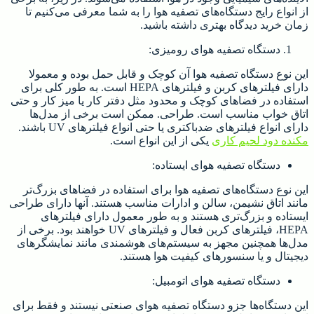
از انواع رایج دستگاه‌های تصفیه هوا را به شما معرفی می‌کنیم تا
زمان خرید دیدگاه بهتری داشته باشید.
دستگاه تصفیه هوای رومیزی:
این نوع دستگاه تصفیه هوا آن کوچک و قابل حمل بوده و معمولا
دارای فیلترهای کربن و فیلترهای HEPA است. به طور کلی برای
استفاده در فضاهای کوچک و محدود مثل دفتر کار یا میز کار و حتی
اتاق خواب مناسب است. طراحی. ممکن است برخی از مدل‌ها
دارای انواع فیلترهای ضدباکتری یا حتی انواع فیلترهای UV باشند.
مکنده دود لحیم کاری
یکی از این انواع است.
دستگاه تصفیه هوای ایستاده:
این نوع دستگاه‌های تصفیه هوا برای استفاده در فضاهای بزرگ‌تر
مانند اتاق نشیمن، سالن و ادارات مناسب هستند. آنها دارای طراحی
ایستاده و بزرگ‌تری هستند و به طور معمول دارای فیلترهای
HEPA، فیلترهای کربن فعال و فیلترهای UV خواهند بود. برخی از
مدل‌ها همچنین مجهز به سیستم‌های هوشمندی مانند نمایشگرهای
دیجیتال و یا سنسورهای کیفیت هوا هستند.
دستگاه تصفیه هوای اتومبیل:
این دستگاه‌ها جزو دستگاه تصفیه هوای صنعتی نیستند و فقط برای