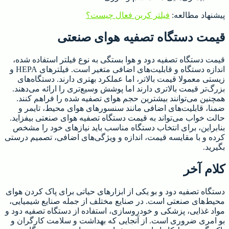
پیشنهاد مطالعه:
فیلتر کربن فعال چیست؟
قیمت دستگاه تصفیه هوای صنعتی
قیمت دستگاه تصفیه دود و هوا بستگی به نوع فیلتر استفاده شده،
اندازه دستگاه و قابلیت‌های اضافی متغیر است. فیلترهای HEPA و
زیستی معمولا قیمت بالاتر، اما عملکرد بهتری دارند. دستگاه‌های
بزرگ‌تر قیمت بالاتری دارند اما پوشش وسیع‌تری را ارائه می‌دهند.
همچنین می‌توانند بیشترین حجم هوای تصفیه شده را فراهم کنند.
ضمنا، قابلیت‌های اضافی مانند سنسورهای هوای محیط، تایمر و
حالت خواب می‌تواند به قیمت دستگاه تصفیه هوای صنعتی بیفزاید.
بنابراین، برای انتخاب دستگاه مناسب باید نیازهای خود را مشخص
کرده و با مقایسه قیمت، اندازه و ویژگی‌های اضافی، تصمیم درستی
بگیرید.
کلام آخر
دستگاه تصفیه دود و بو یکی از ابزارهای حیاتی برای پاک کردن هوای
محیط‌های صنعتی است. در صنایع مختلف از جمله صنایع شیمیایی،
مواد غذایی، پزشکی و خودروسازی، استفاده از دستگاه تصفیه دود و
بو امری ضروری است. از آنجایی که بهداشت و سلامت کارگران و