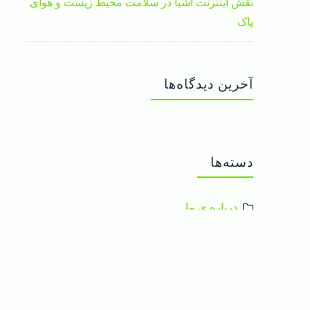
نقش اینترنت اشیا در سلامت محیط زیست و هوای
پاک
آخرین دیدگاه‌ها
دسته‌ها
درباره ی ما
دسته‌بندی نشده
فیلم