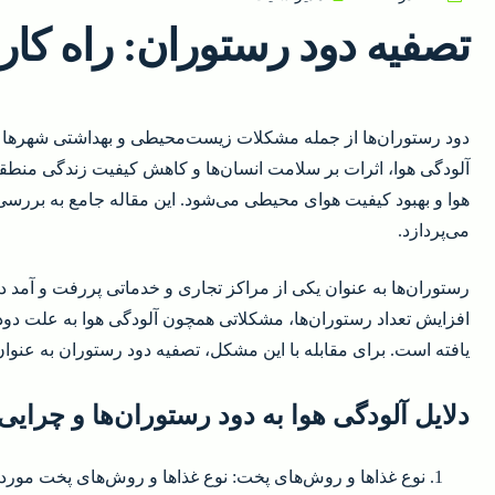
تصفیه دود رستوران: راه کاره
دود رستوران‌ها از جمله مشکلات زیست‌محیطی و بهداشتی شهرها م
آلودگی هوا، اثرات بر سلامت انسان‌ها و کاهش کیفیت زندگی منطق
هوا و بهبود کیفیت هوای محیطی می‌شود. این مقاله جامع به بررسی
می‌پردازد.
رستوران‌ها به عنوان یکی از مراکز تجاری و خدماتی پررفت و آمد د
افزایش تعداد رستوران‌ها، مشکلاتی همچون آلودگی هوا به علت دود
یافته است. برای مقابله با این مشکل، تصفیه دود رستوران به عنوا
دلایل آلودگی هوا به دود رستوران‌ها و چرای
نوع غذاها و روش‌های پخت: نوع غذاها و روش‌های پخت مورد اس