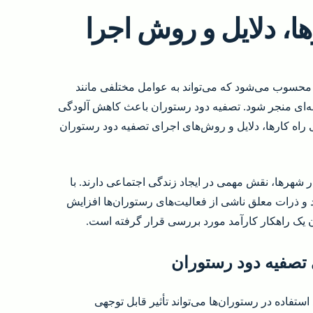
ا، دلایل و روش اجرا
حسوب می‌شود که می‌تواند به عوامل مختلفی مانند
ه‌ای منجر شود. تصفیه دود رستوران باعث کاهش آلودگی
 راه کارها، دلایل و روش‌های اجرای تصفیه دود رستوران
ر شهرها، نقش مهمی در ایجاد زندگی اجتماعی دارند. با
 و ذرات معلق ناشی از فعالیت‌های رستوران‌ها افزایش
ن یک راهکار کارآمد مورد بررسی قرار گرفته است.
ی تصفیه دود رستوران
تفاده در رستوران‌ها می‌تواند تأثیر قابل توجهی