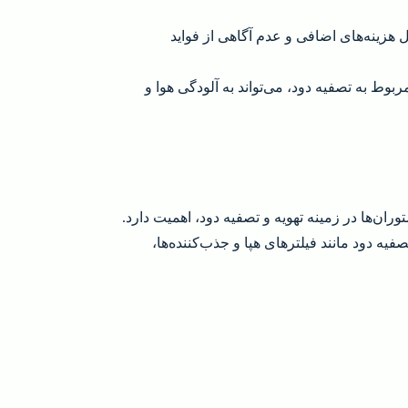
ل هزینه‌های اضافی و عدم آگاهی از فواید
بوط به تصفیه دود، می‌تواند به آلودگی هوا و
ن‌ها در زمینه تهویه و تصفیه دود، اهمیت دارد.
یه دود مانند فیلترهای هپا و جذب‌کننده‌ها،
غذاها و روش‌های پخت، به منظور کاهش تولید دود