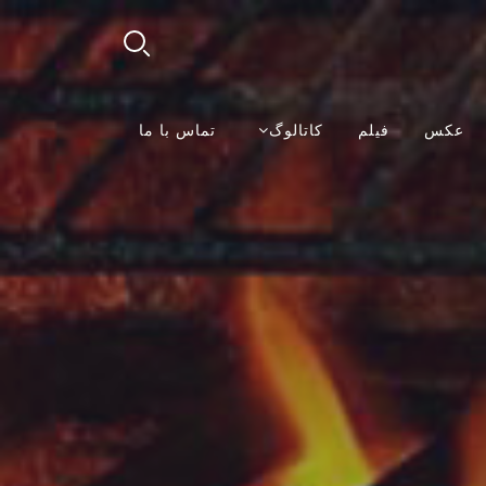
عکس
فیلم
کاتالوگ
تماس با ما