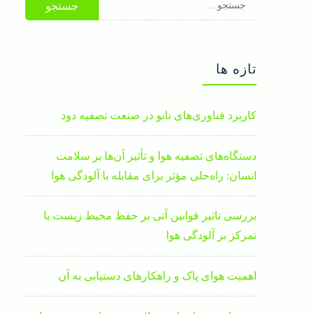
برای:
تازه ها
کاربرد فناوری‌های نانو در صنعت تصفیه دود
دستگاه‌های تصفیه هوا و تأثیر آن‌ها بر سلامت
انسان: راه‌حلی مؤثر برای مقابله با آلودگی هوا
بررسی تاثیر قوانین آتی بر حفظ محیط زیست با
تمرکز بر آلودگی هوا
اهمیت هوای پاک و راهکارهای دستیابی به آن