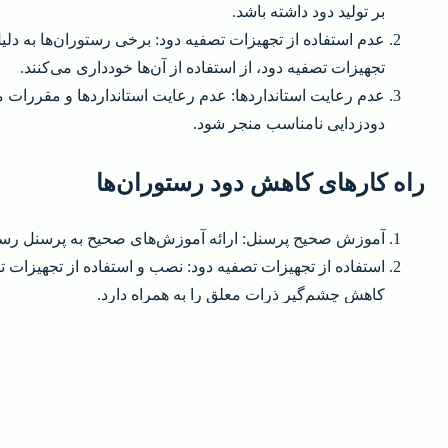
بر تولید دود داشته باشد.
عدم استفاده از تجهیزات تصفیه دود: برخی رستوران‌ها به دلی
تجهیزات تصفیه دود، از استفاده از آن‌ها خودداری می‌کنند.
عدم رعایت استانداردها: عدم رعایت استانداردها و مقررات مر
دودزدایی نامناسب منجر شود.
راه کارهای کاهش دود رستوران‌ها
آموزش صحیح پرسنل: ارائه آموزش‌های صحیح به پرسنل رستورا
استفاده از تجهیزات تصفیه دود: نصب و استفاده از تجهیزات تصف
کاهش چشم‌گیر ذرات معلق را به همراه دارد.
تعیین محدودیت‌های فنی: تعیین محدودیت‌های فنی مرتبط با 
از سوی رستوران‌ها اساسی است.
روش‌های اجرای تصفیه دود رستوران