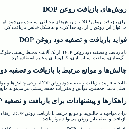
روش‌های بازیافت روغن DOP
برای بازیافت روغن DOP، از روش‌های مختلفی استف
می‌توان این روغن را از دود جدا کرده و به شکل خالص بازیافت کرد.
فواید بازیافت و تصفیه دود روغن DOP
با بازیافت و تصفیه دود روغن DOP، از ی
رنگ‌سازی، ساخت اسباب‌بازی، کابل‌سازی و غیره استفاده کرد.
چالش‌ها و موانع مرتبط با بازیافت و تصفیه دود ر
با انجام فرآیند بازیافت و 
اصلی باشد. همچنین، قوانین و مقررات محیط‌زیستی نیز می‌تواند مانع ا
راهکارها و پیشنهادات برای بازیافت و تصفیه DOP
برای مواجه
بازیافت و تصفیه این روغن می‌تواند موثر باشد.
بازیافت و تصفیه دود روغن DOP نه‌تنها به 