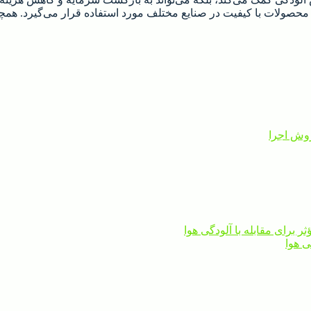
 محصولات با کیفیت در صنایع مختلف مورد استفاده قرار می‌گیرد. همچن
روش اجرا
ر برای مقابله با آلودگی هوا
ی هوا