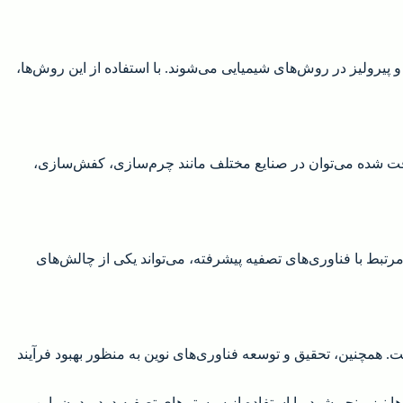
رولیز و پیرولیز در روش‌های شیمیایی می‌شوند. با استفاده از این روش‌ها،
این روغن بازیافت شده می‌توان در صنایع مختلف مانند چرم‌سازی، کفش‌سازی،
ها و مشکلات مالی مرتبط با فناوری‌های تصفیه پیشرفته، می‌تواند یکی از چالش‌های
 حفظ محیط‌زیست ضروری است. همچنین، تحقیق و توسعه فناوری‌های نوین به منظور بهبود فرآیند
هش هزینه‌ها نیز منجر شود. با استفاده از سیستم‌های تصفیه دود مدرن، این