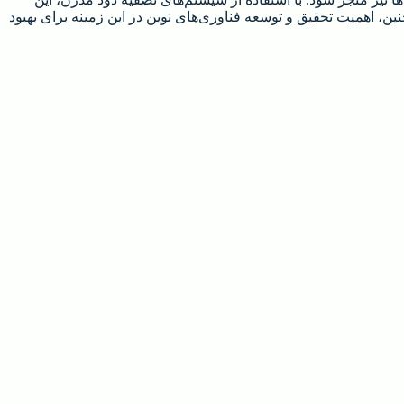
ین، اهمیت تحقیق و توسعه فناوری‌های نوین در این زمینه برای بهبود